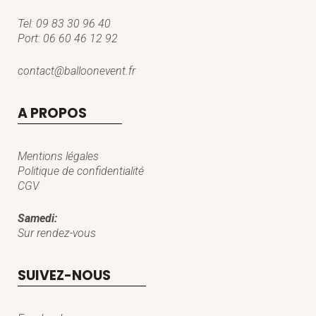
Tel:
09 83 30 96 40
Port:
06 60 46 12 92
contact@balloonevent.fr
A PROPOS
Mentions légales
Politique de confidentialité
CGV
Samedi:
Sur rendez-vous
SUIVEZ-NOUS