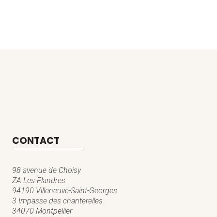
CONTACT
98 avenue de Choisy
ZA Les Flandres
94190 Villeneuve-Saint-Georges
3 Impasse des chanterelles
34070 Montpellier