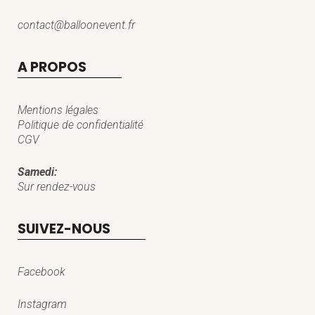
contact@balloonevent.fr
A PROPOS
Mentions légales
Politique de confidentialité
CGV
Samedi:
Sur rendez-vous
SUIVEZ-NOUS
Facebook
Instagram