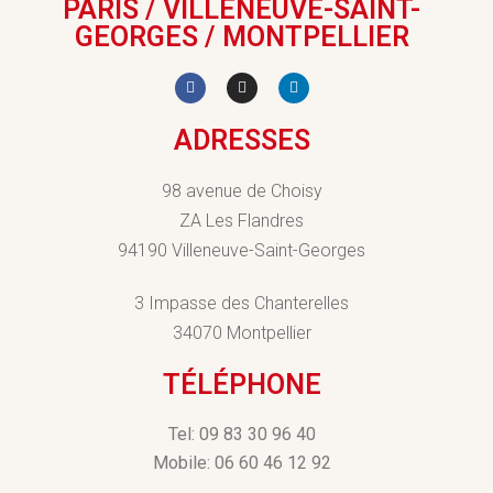
PARIS / VILLENEUVE-SAINT-
GEORGES / MONTPELLIER
ADRESSES
98 avenue de Choisy
ZA Les Flandres
94190 Villeneuve-Saint-Georges
3 Impasse des Chanterelles
34070 Montpellier
TÉLÉPHONE
Tel: 09 83 30 96 40
Mobile: 06 60 46 12 92