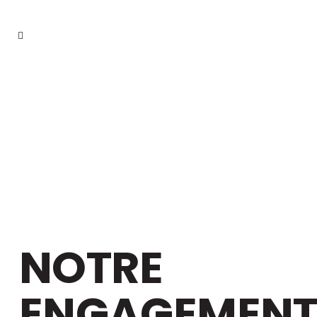
NOTRE
ENGAGEMEN