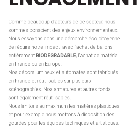
Comme beaucoup d’acteurs de ce secteur, nous
sommes conscient des enjeux environnementaux.
Nous essayons dans une démarche éco citoyenne
de réduire notre impact avec l’achat de ballons
entièrement
BIODEGRADABLE
, l’achat de matériel
en France ou en Europe.
Nos décors lumineux et automates sont fabriqués
en France et réutilisables sur plusieurs
scénographies. Nos armatures et autres fonds
sont également réutilisables.
Nous limitons au maximum les matières plastiques
et pour exemple nous mettons à disposition des
gourdes pour les équipes techniques et artistiques.