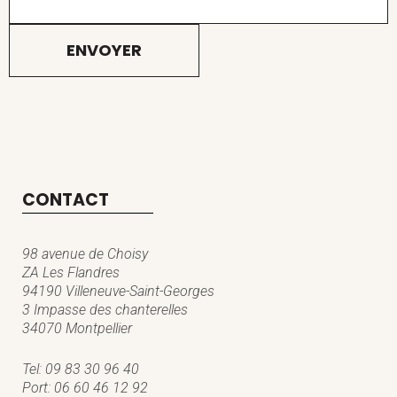
CONTACT
98 avenue de Choisy
ZA Les Flandres
94190 Villeneuve-Saint-Georges
3 Impasse des chanterelles
34070 Montpellier
Tel:
09 83 30 96 40
Port:
06 60 46 12 92