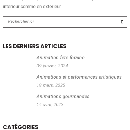
intérieur comme en extérieur.
LES DERNIERS ARTICLES
Animation fête foraine
09 janvier, 2024
Animations et performances artistiques
19 mars, 2025
Animations gourmandes
14 avril, 2023
CATÉGORIES