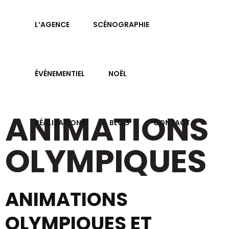
L’AGENCE
SCÉNOGRAPHIE
ÉVÉNEMENTIEL
NOËL
ANIMATIONS
RÉALISATIONS
BLOG
CONTACT
OLYMPIQUES
ANIMATIONS
OLYMPIQUES ET