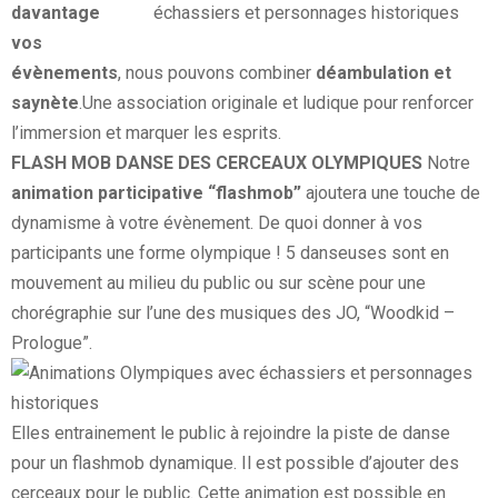
davantage
vos
évènements
, nous pouvons combiner
déambulation et
saynète
.Une association originale et ludique pour renforcer
l’immersion et marquer les esprits.
FLASH MOB DANSE DES CERCEAUX OLYMPIQUES
Notre
animation participative “flashmob”
ajoutera une touche de
dynamisme à votre évènement. De quoi donner à vos
participants une forme olympique ! 5 danseuses sont en
mouvement au milieu du public ou sur scène pour une
chorégraphie sur l’une des musiques des JO, “Woodkid –
Prologue”.
Elles entrainement le public à rejoindre la piste de danse
pour un flashmob dynamique. Il est possible d’ajouter des
cerceaux pour le public. Cette animation est possible en