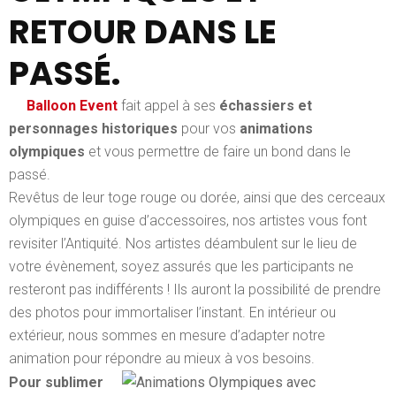
RETOUR DANS LE
PASSÉ.
Balloon Event
fait appel à ses
échassiers et
personnages historiques
pour vos
animations
olympiques
et vous permettre de faire un bond dans le
passé.
Revêtus de leur toge rouge ou dorée, ainsi que des cerceaux
olympiques en guise d’accessoires, nos artistes vous font
revisiter l’Antiquité.
Nos artistes déambulent
sur le lieu de
votre évènement, soyez assurés que les participants ne
resteront pas indifférents ! Ils auront la possibilité de prendre
des photos pour immortaliser l’instant. En intérieur ou
extérieur, nous sommes en mesure d’adapter notre
animation pour répondre au mieux à vos besoins.
Pour sublimer