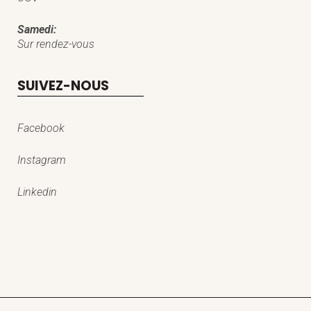
Samedi:
Sur rendez-vous
SUIVEZ-NOUS
Facebook
Instagram
Linkedin