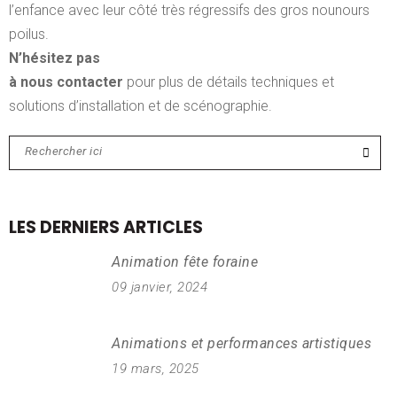
l’enfance avec leur côté très régressifs des gros nounours
poilus.
N’hésitez pas
à nous contacter
pour plus de détails techniques et
solutions d’installation et de scénographie.
LES DERNIERS ARTICLES
Animation fête foraine
09 janvier, 2024
Animations et performances artistiques
19 mars, 2025