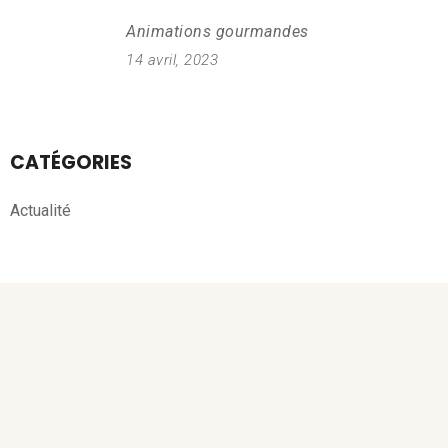
Animations gourmandes
14 avril, 2023
CATÉGORIES
Actualité