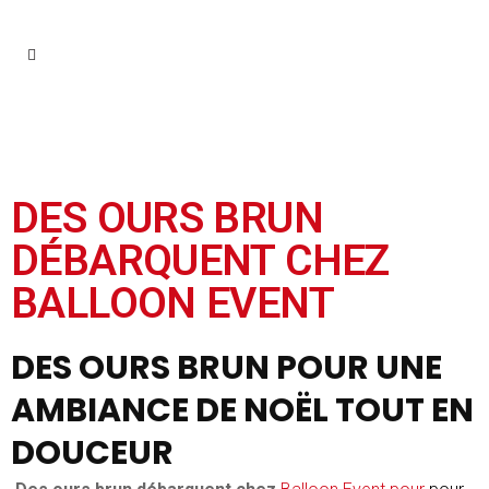
DES OURS BRUN
DÉBARQUENT CHEZ
BALLOON EVENT
DES OURS BRUN POUR UNE
AMBIANCE DE NOËL TOUT EN
DOUCEUR