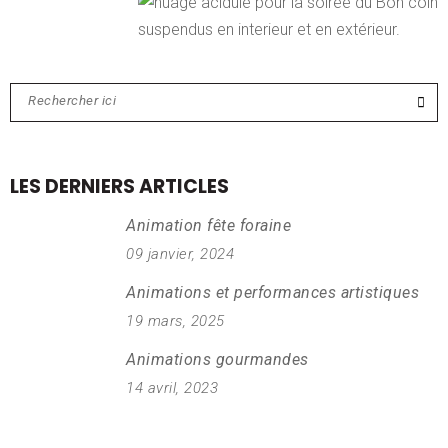
LES DERNIERS ARTICLES
Animation fête foraine
09 janvier, 2024
Animations et performances artistiques
19 mars, 2025
Animations gourmandes
14 avril, 2023