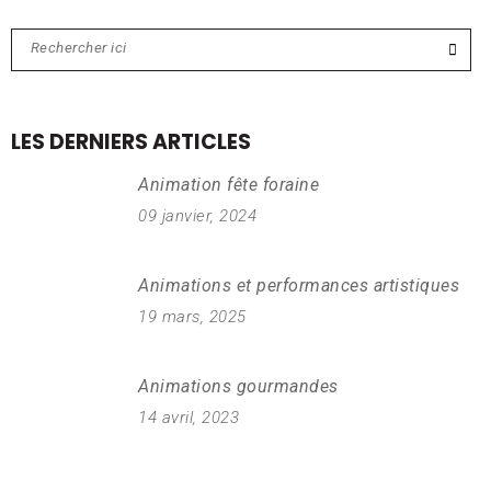
LES DERNIERS ARTICLES
Animation fête foraine
09 janvier, 2024
Animations et performances artistiques
19 mars, 2025
Animations gourmandes
14 avril, 2023