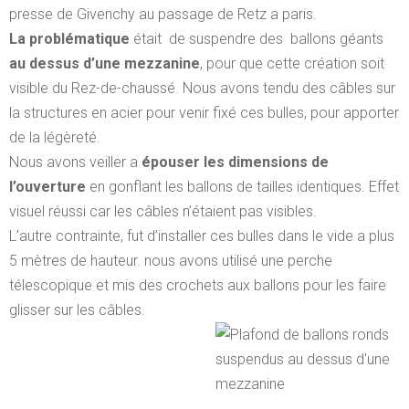
presse de
Givenchy
au passage de Retz a paris.
La problématique
était de suspendre des
ballons géants
au dessus d’une mezzanine
, pour que cette création soit
visible du Rez-de-chaussé. Nous avons tendu des câbles sur
la structures en acier pour venir fixé ces bulles, pour apporter
de la légèreté.
Nous avons veiller a
épouser les dimensions de
l’ouverture
en gonflant les ballons de tailles identiques. Effet
visuel réussi car les câbles n’étaient pas visibles.
L’autre contrainte, fut d’installer ces bulles dans le vide a plus
5 mètres de hauteur. nous avons utilisé une perche
télescopique et mis des crochets aux ballons pour les faire
glisser sur les câbles.