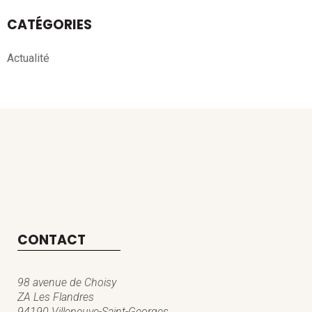
CATÉGORIES
Actualité
CONTACT
98 avenue de Choisy
ZA Les Flandres
94190 Villeneuve-Saint-Georges