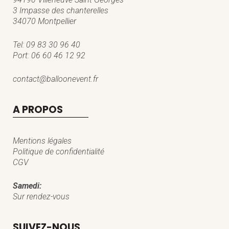
3 Impasse des chanterelles
34070 Montpellier
Tel:
09 83 30 96 40
Port:
06 60 46 12 92
contact@balloonevent.fr
A PROPOS
Mentions légales
Politique de confidentialité
CGV
Samedi:
Sur rendez-vous
SUIVEZ-NOUS