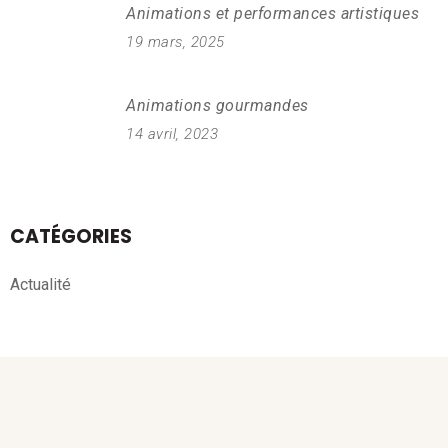
Animations et performances artistiques
19 mars, 2025
Animations gourmandes
14 avril, 2023
CATÉGORIES
Actualité