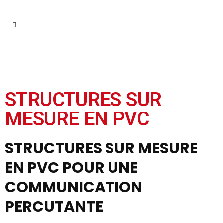
STRUCTURES SUR
MESURE EN PVC
STRUCTURES SUR MESURE
EN PVC POUR UNE
COMMUNICATION
PERCUTANTE