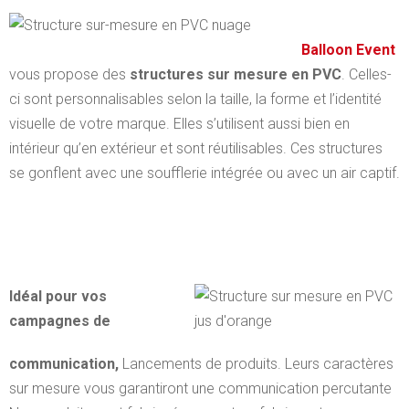
Balloon Event
vous propose des
structures sur mesure en PVC
. Celles-
ci sont personnalisables selon la taille, la forme et l’identité
visuelle de votre marque. Elles s’utilisent aussi bien en
intérieur qu’en extérieur et sont réutilisables. Ces
structures
se gonflent avec une soufflerie intégrée ou avec un air captif.
Idéal pour vos
campagnes de
communication,
Lancements de produits. Leurs caractères
sur mesure vous garantiront une communication percutante