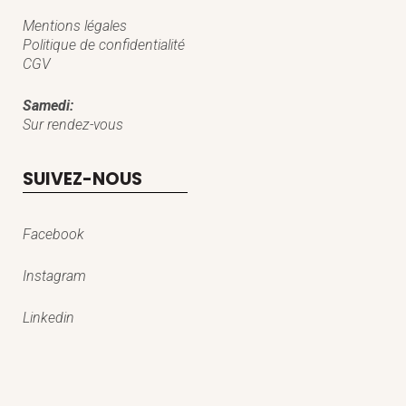
Mentions légales
Politique de confidentialité
CGV
Samedi:
Sur rendez-vous
SUIVEZ-NOUS
Facebook
Instagram
Linkedin