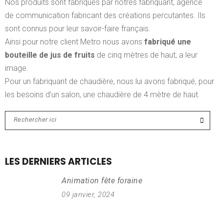
Nos produits sont fabriqués par
notres fabriquant
, agence
de communication fabricant des créations percutantes. Ils
sont connus pour leur savoir-faire français.
Ainsi pour notre client Metro nous avons
fabriqué une
bouteille de jus de fruits
de cinq mètres de haut, a leur
image.
Pour un fabriquant de chaudière, nous lui avons fabriqué, pour
les besoins d’un salon, une chaudière de 4 mètre de haut.
LES DERNIERS ARTICLES
Animation fête foraine
09 janvier, 2024