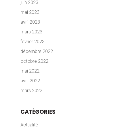
juin 2023
mai 2023
avril 2023
mars 2023
février 2023
décembre 2022
octobre 2022
mai 2022
avril 2022
mars 2022
CATÉGORIES
Actualité