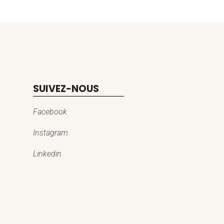
SUIVEZ-NOUS
Facebook
Instagram
Linkedin