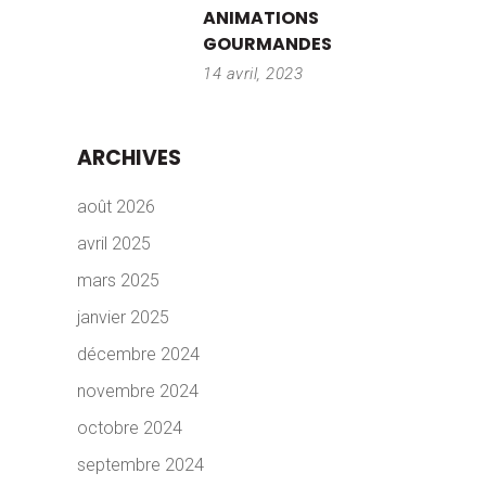
ANIMATIONS
GOURMANDES
14 avril, 2023
ARCHIVES
août 2026
avril 2025
mars 2025
janvier 2025
décembre 2024
novembre 2024
octobre 2024
septembre 2024