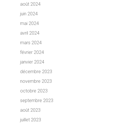
août 2024
juin 2024
mai 2024
avril 2024
mars 2024
février 2024
janvier 2024
décembre 2023
novembre 2023
octobre 2023
septembre 2023
août 2023
juillet 2023