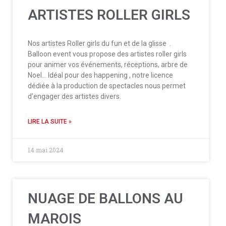
ARTISTES ROLLER GIRLS
Nos artistes Roller girls du fun et de la glisse .
Balloon event vous propose des artistes roller girls
pour animer vos événements, réceptions, arbre de
Noel… Idéal pour des happening , notre licence
dédiée à la production de spectacles nous permet
d’engager des artistes divers.
LIRE LA SUITE »
14 mai 2024
NUAGE DE BALLONS AU
MAROIS