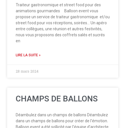
Traiteur gastronomique et street food pour des
animations gourmandes Balloon event vous
propose un service de traiteur gastronomique et/ou
street food pour vos réceptions, soirées… Un apéro
entre collègues, une réunion et autres festivités,
nous vous proposons des coffrets salés et sucrés
en
LIRE LA SUITE »
28 mars 2024
CHAMPS DE BALLONS
Déambulez dans un champs de ballons Déambulez
dans un champs de ballons pour créer de l’émotion.
Balloon event a été sollicité par l’équipe d’architecte