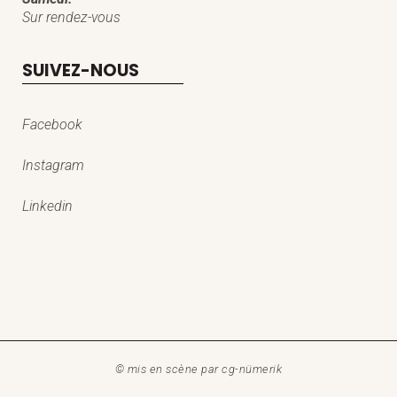
Sur rendez-vous
SUIVEZ-NOUS
Facebook
Instagram
Linkedin
© mis en scène par
cg-nümerik