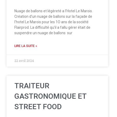
Nuage de ballons et légèreté a l’Hotel Le Marois.
Création d’un nuage de ballons sur la façade de
l’hotel Le Marois pour les 1O ans de la société
Flairprod. La difficulté qu’il a fallu gérer était de
suspendre un nuage de ballons sur
LIRE LA SUITE »
22 avril 2024
TRAITEUR
GASTRONOMIQUE ET
STREET FOOD