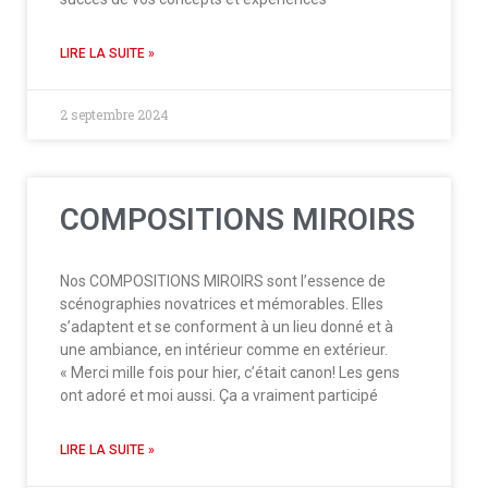
LIRE LA SUITE »
2 septembre 2024
COMPOSITIONS MIROIRS
Nos COMPOSITIONS MIROIRS sont l’essence de
scénographies novatrices et mémorables. Elles
s’adaptent et se conforment à un lieu donné et à
une ambiance, en intérieur comme en extérieur.
« Merci mille fois pour hier, c’était canon! Les gens
ont adoré et moi aussi. Ça a vraiment participé
LIRE LA SUITE »