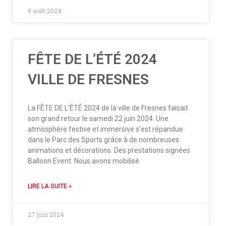
8 août 2024
FÊTE DE L’ÉTÉ 2024
VILLE DE FRESNES
La FÊTE DE L’ÉTÉ 2024 de la ville de Fresnes faisait
son grand retour le samedi 22 juin 2024. Une
atmosphère festive et immersive s’est répandue
dans le Parc des Sports grâce à de nombreuses
animations et décorations. Des prestations signées
Balloon Event. Nous avons mobilisé
LIRE LA SUITE »
27 juin 2024