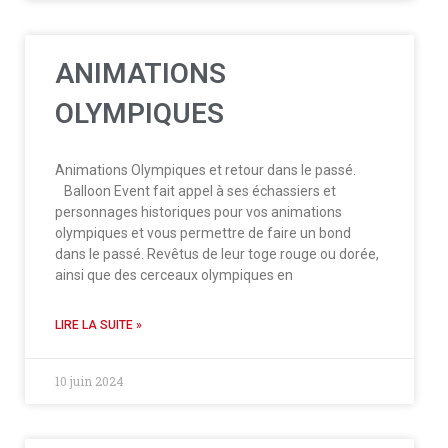
ANIMATIONS
OLYMPIQUES
Animations Olympiques et retour dans le passé.
Balloon Event fait appel à ses échassiers et
personnages historiques pour vos animations
olympiques et vous permettre de faire un bond
dans le passé. Revêtus de leur toge rouge ou dorée,
ainsi que des cerceaux olympiques en
LIRE LA SUITE »
10 juin 2024