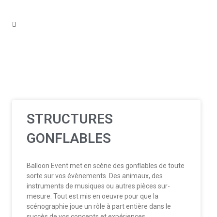
STRUCTURES
GONFLABLES
Balloon Event met en scène des gonflables de toute
sorte sur vos évènements. Des animaux, des
instruments de musiques ou autres pièces sur-
mesure. Tout est mis en oeuvre pour que la
scénographie joue un rôle à part entière dans le
succès de vos concepts et expériences