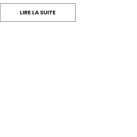
LIRE LA SUITE