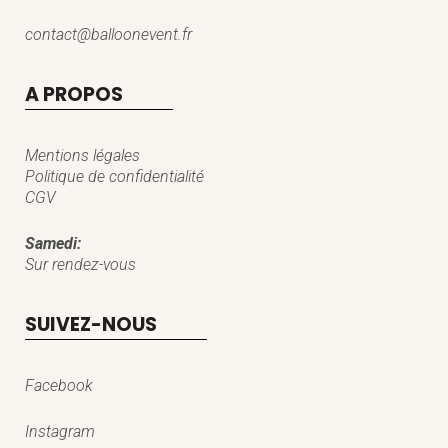
contact@balloonevent.fr
A PROPOS
Mentions légales
Politique de confidentialité
CGV
Samedi:
Sur rendez-vous
SUIVEZ-NOUS
Facebook
Instagram