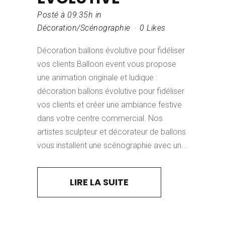
Posté à 09:35h
in
Décoration/Scénographie
0
Likes
Décoration ballons évolutive pour fidéliser
vos clients Balloon event vous propose
une animation originale et ludique :
décoration ballons évolutive pour fidéliser
vos clients et créer une ambiance festive
dans votre centre commercial. Nos
artistes sculpteur et décorateur de ballons
vous installent une scénographie avec un...
LIRE LA SUITE