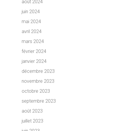
août 2024
juin 2024
mai 2024
avril 2024
mars 2024
février 2024
janvier 2024
décembre 2023
novembre 2023
octobre 2023
septembre 2023
août 2023
juillet 2023
juin 2023