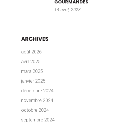
GOURMANDES
14 avril, 2023
ARCHIVES
août 2026
avril 2025
mars 2025
janvier 2025
décembre 2024
novembre 2024
octobre 2024
septembre 2024