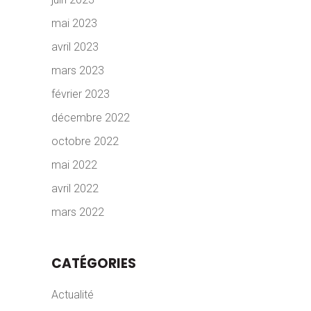
mai 2023
avril 2023
mars 2023
février 2023
décembre 2022
octobre 2022
mai 2022
avril 2022
mars 2022
CATÉGORIES
Actualité