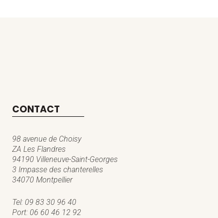
CONTACT
98 avenue de Choisy
ZA Les Flandres
94190 Villeneuve-Saint-Georges
3 Impasse des chanterelles
34070 Montpellier
Tel:
09 83 30 96 40
Port:
06 60 46 12 92