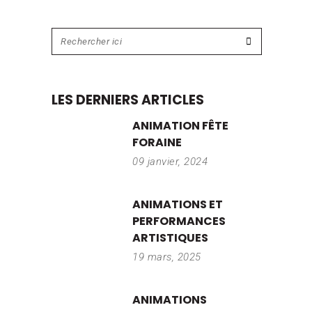
LES DERNIERS ARTICLES
ANIMATION FÊTE
FORAINE
09 janvier, 2024
ANIMATIONS ET
PERFORMANCES
ARTISTIQUES
19 mars, 2025
ANIMATIONS