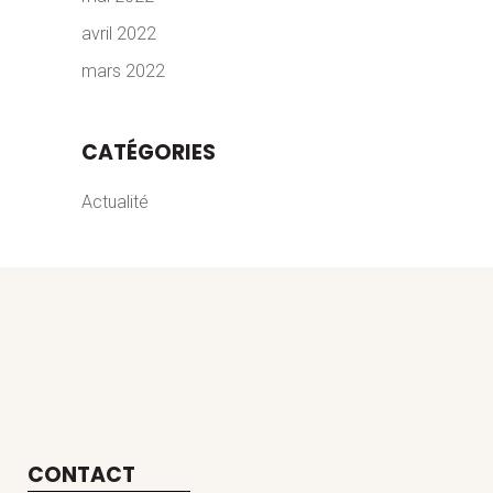
avril 2022
mars 2022
CATÉGORIES
Actualité
CONTACT