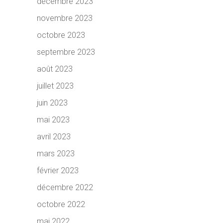
décembre 2023
novembre 2023
octobre 2023
septembre 2023
août 2023
juillet 2023
juin 2023
mai 2023
avril 2023
mars 2023
février 2023
décembre 2022
octobre 2022
mai 2022