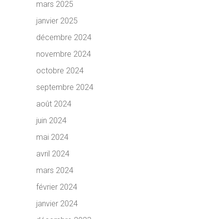
mars 2025
janvier 2025
décembre 2024
novembre 2024
octobre 2024
septembre 2024
août 2024
juin 2024
mai 2024
avril 2024
mars 2024
février 2024
janvier 2024