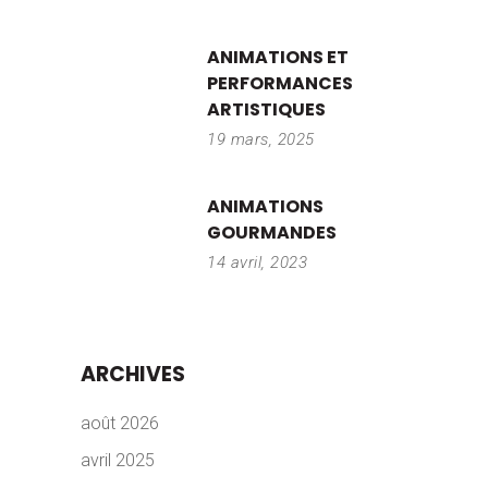
ANIMATIONS ET
PERFORMANCES
ARTISTIQUES
19 mars, 2025
ANIMATIONS
GOURMANDES
14 avril, 2023
ARCHIVES
août 2026
avril 2025