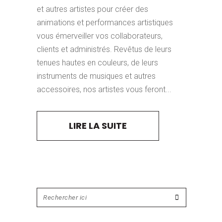
et autres artistes pour créer des
animations et performances artistiques
vous émerveiller vos collaborateurs,
clients et administrés. Revêtus de leurs
tenues hautes en couleurs, de leurs
instruments de musiques et autres
accessoires, nos artistes vous feront...
LIRE LA SUITE