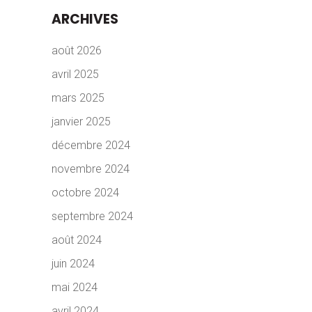
ARCHIVES
août 2026
avril 2025
mars 2025
janvier 2025
décembre 2024
novembre 2024
octobre 2024
septembre 2024
août 2024
juin 2024
mai 2024
avril 2024