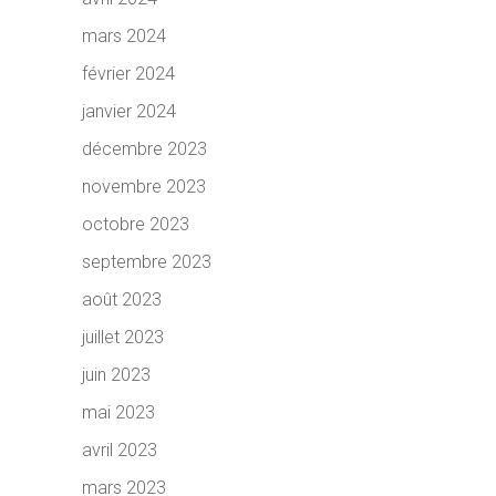
mars 2024
février 2024
janvier 2024
décembre 2023
novembre 2023
octobre 2023
septembre 2023
août 2023
juillet 2023
juin 2023
mai 2023
avril 2023
mars 2023