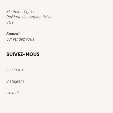
Mentions légales
Politique de confidentialité
CGV
Samedi:
Sur rendez-vous
SUIVEZ-NOUS
Facebook
Instagram
Linkedin