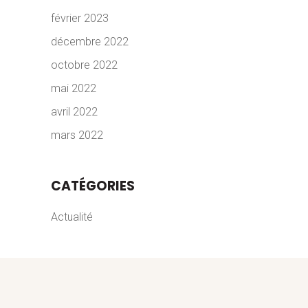
février 2023
décembre 2022
octobre 2022
mai 2022
avril 2022
mars 2022
CATÉGORIES
Actualité