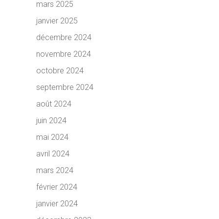
mars 2025
janvier 2025
décembre 2024
novembre 2024
octobre 2024
septembre 2024
août 2024
juin 2024
mai 2024
avril 2024
mars 2024
février 2024
janvier 2024