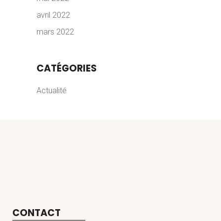
avril 2022
mars 2022
CATÉGORIES
Actualité
CONTACT