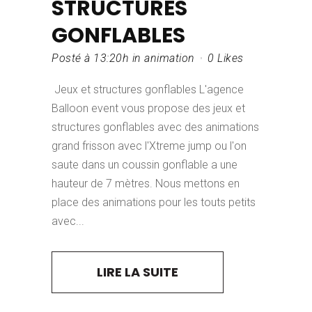
STRUCTURES
GONFLABLES
Posté à 13:20h
in
animation
0
Likes
Jeux et structures gonflables L'agence
Balloon event vous propose des jeux et
structures gonflables avec des animations
grand frisson avec l'Xtreme jump ou l'on
saute dans un coussin gonflable a une
hauteur de 7 mètres. Nous mettons en
place des animations pour les touts petits
avec...
LIRE LA SUITE