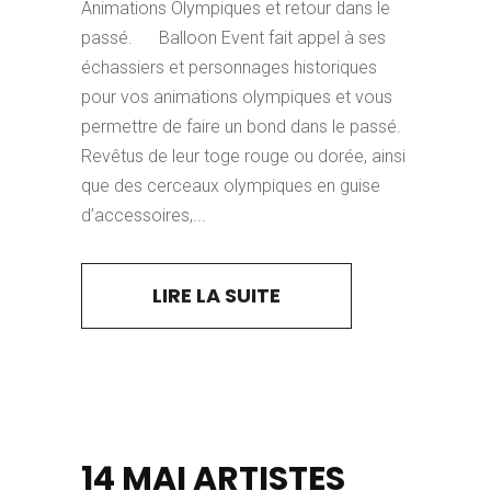
Animations Olympiques et retour dans le
passé. Balloon Event fait appel à ses
échassiers et personnages historiques
pour vos animations olympiques et vous
permettre de faire un bond dans le passé.
Revêtus de leur toge rouge ou dorée, ainsi
que des cerceaux olympiques en guise
d’accessoires,...
LIRE LA SUITE
14 MAI
ARTISTES