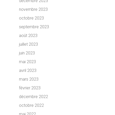
décembre 2023
novembre 2023
octobre 2023
septembre 2023
août 2023
juillet 2023
juin 2023
mai 2023
avril 2023
mars 2023
février 2023
décembre 2022
octobre 2022
mai 2022