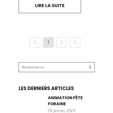
LIRE LA SUITE
1
2
LES DERNIERS ARTICLES
ANIMATION FÊTE
FORAINE
09 janvier, 2024