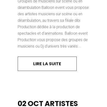
Groupes de musiciens sur scène ou en
déambulation Balloon event vous propose
des artistes musiciens sur scène ou en
déambulation, au travers sa filiale dibi
Production dédiée à la production de
spectacles et d'animations. Balloon event
Production vous propose des groupes de
musiciens ou Dj d'univers très variés:...
LIRE LA SUITE
02 OCT
ARTISTES