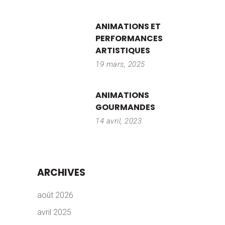
ANIMATIONS ET
PERFORMANCES
ARTISTIQUES
19 mars, 2025
ANIMATIONS
GOURMANDES
14 avril, 2023
ARCHIVES
août 2026
avril 2025