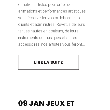
et autres artistes pour créer des
animations et performances artistiques
vous émerveiller vos collaborateurs,
clients et administrés. Revêtus de leurs
tenues hautes en couleurs, de leurs
instruments de musiques et autres
accessoires, nos artistes vous feront...
LIRE LA SUITE
09 JAN
JEUX ET