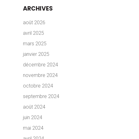
ARCHIVES
août 2026
avril 2025
mars 2025
janvier 2025
décembre 2024
novembre 2024
octobre 2024
septembre 2024
août 2024
juin 2024
mai 2024
avril 2024