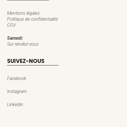
Mentions légales
Politique de confidentialité
CGV
Samedi:
Sur rendez-vous
SUIVEZ-NOUS
Facebook
Instagram
Linkedin