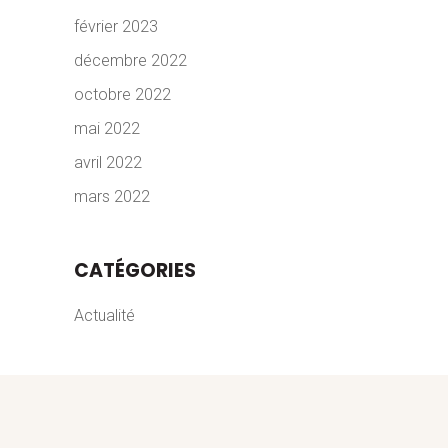
février 2023
décembre 2022
octobre 2022
mai 2022
avril 2022
mars 2022
CATÉGORIES
Actualité