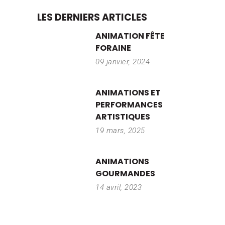
LES DERNIERS ARTICLES
ANIMATION FÊTE
FORAINE
09 janvier, 2024
ANIMATIONS ET
PERFORMANCES
ARTISTIQUES
19 mars, 2025
ANIMATIONS
GOURMANDES
14 avril, 2023