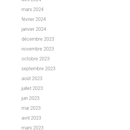
mars 2024
février 2024
janvier 2024
décembre 2023
novembre 2023
octobre 2023
septembre 2023
août 2023
juillet 2023
juin 2023
mai 2023
avril 2023
mars 2023