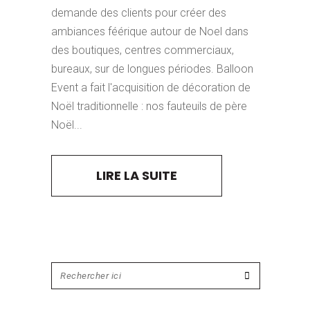
demande des clients pour créer des
ambiances féérique autour de Noel dans
des boutiques, centres commerciaux,
bureaux, sur de longues périodes. Balloon
Event a fait l'acquisition de décoration de
Noël traditionnelle : nos fauteuils de père
Noël...
LIRE LA SUITE