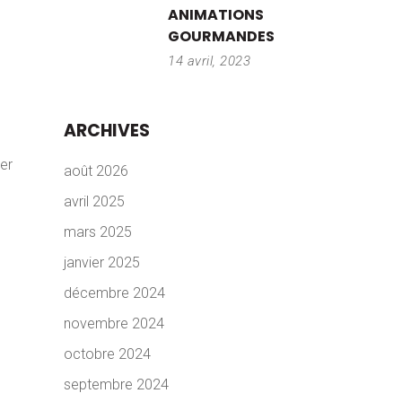
ANIMATIONS
GOURMANDES
14 avril, 2023
ARCHIVES
er
août 2026
avril 2025
mars 2025
janvier 2025
décembre 2024
novembre 2024
octobre 2024
septembre 2024