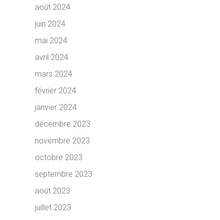
août 2024
juin 2024
mai 2024
avril 2024
mars 2024
février 2024
janvier 2024
décembre 2023
novembre 2023
octobre 2023
septembre 2023
août 2023
juillet 2023