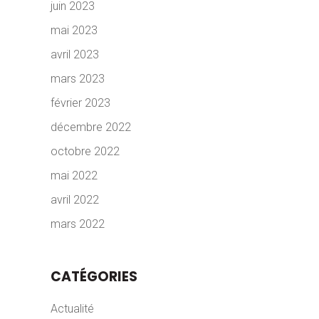
juin 2023
mai 2023
avril 2023
mars 2023
février 2023
décembre 2022
octobre 2022
mai 2022
avril 2022
mars 2022
CATÉGORIES
Actualité