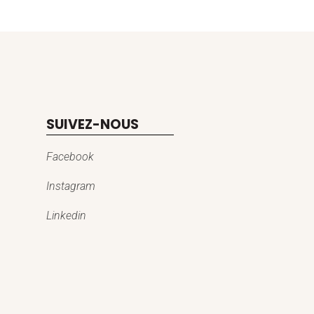
SUIVEZ-NOUS
Facebook
Instagram
Linkedin