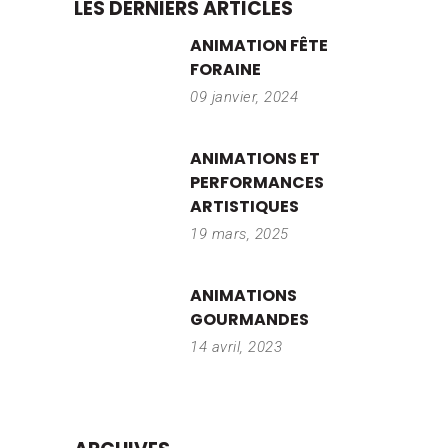
LES DERNIERS ARTICLES
ANIMATION FÊTE
FORAINE
09 janvier, 2024
ANIMATIONS ET
PERFORMANCES
ARTISTIQUES
19 mars, 2025
ANIMATIONS
GOURMANDES
14 avril, 2023