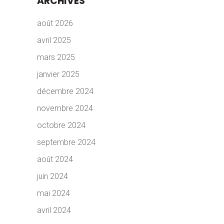
ARCHIVES
août 2026
avril 2025
mars 2025
janvier 2025
décembre 2024
novembre 2024
octobre 2024
septembre 2024
août 2024
juin 2024
mai 2024
avril 2024