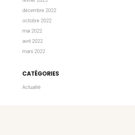
février 2023
décembre 2022
octobre 2022
mai 2022
avril 2022
mars 2022
CATÉGORIES
Actualité