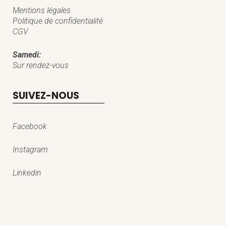
Mentions légales
Politique de confidentialité
CGV
Samedi:
Sur rendez-vous
SUIVEZ-NOUS
Facebook
Instagram
Linkedin