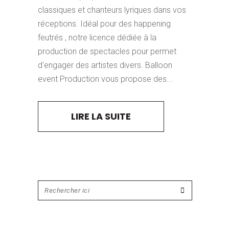
classiques et chanteurs lyriques dans vos
réceptions. Idéal pour des happening
feutrés , notre licence dédiée à la
production de spectacles pour permet
d'engager des artistes divers. Balloon
event Production vous propose des...
LIRE LA SUITE