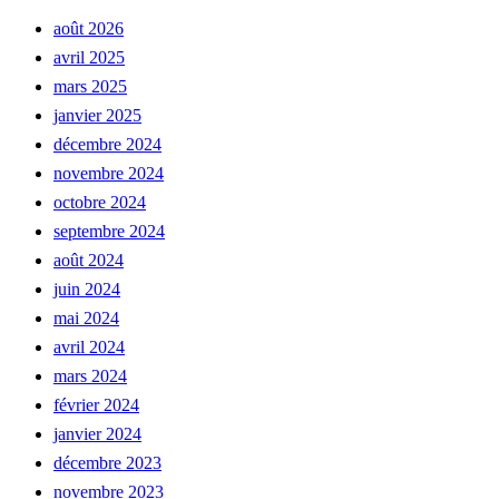
août 2026
avril 2025
mars 2025
janvier 2025
décembre 2024
novembre 2024
octobre 2024
septembre 2024
août 2024
juin 2024
mai 2024
avril 2024
mars 2024
février 2024
janvier 2024
décembre 2023
novembre 2023