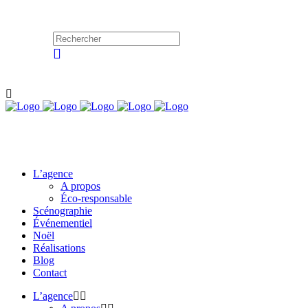
L’agence
A propos
Éco-responsable
Scénographie
Événementiel
Noël
Réalisations
Blog
Contact
L’agence