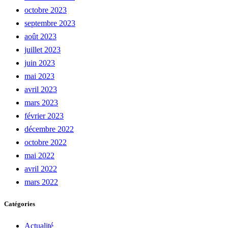
octobre 2023
septembre 2023
août 2023
juillet 2023
juin 2023
mai 2023
avril 2023
mars 2023
février 2023
décembre 2022
octobre 2022
mai 2022
avril 2022
mars 2022
Catégories
Actualité