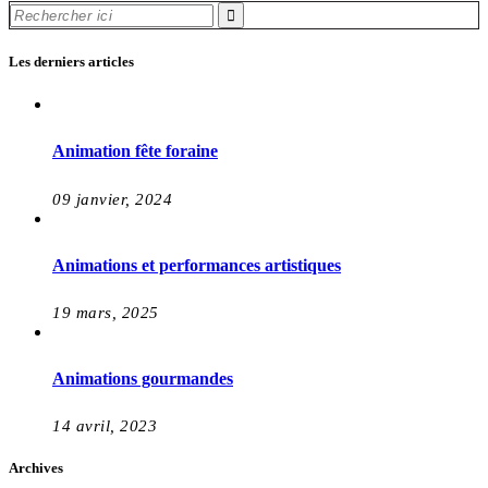
Recherche
pour
:
Les derniers articles
Animation fête foraine
09 janvier, 2024
Animations et performances artistiques
19 mars, 2025
Animations gourmandes
14 avril, 2023
Archives