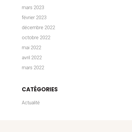
mars 2023
février 2023
décembre 2022
octobre 2022
mai 2022
avril 2022
mars 2022
CATÉGORIES
Actualité