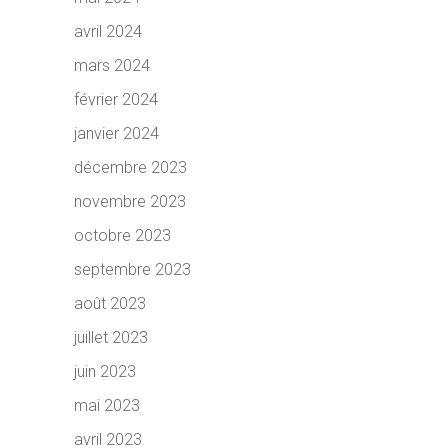
avril 2024
mars 2024
février 2024
janvier 2024
décembre 2023
novembre 2023
octobre 2023
septembre 2023
août 2023
juillet 2023
juin 2023
mai 2023
avril 2023