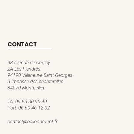
CONTACT
98 avenue de Choisy
ZA Les Flandres
94190 Villeneuve-Saint-Georges
3 Impasse des chanterelles
34070 Montpellier
Tel:
09 83 30 96 40
Port:
06 60 46 12 92
contact@balloonevent.fr