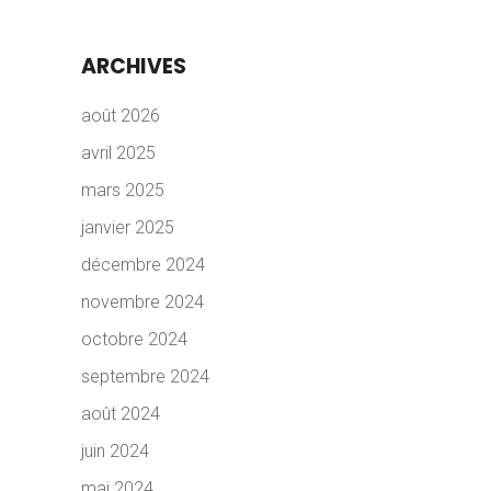
ARCHIVES
août 2026
avril 2025
mars 2025
janvier 2025
décembre 2024
novembre 2024
octobre 2024
septembre 2024
août 2024
juin 2024
mai 2024