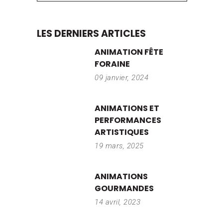
LES DERNIERS ARTICLES
ANIMATION FÊTE
FORAINE
09 janvier, 2024
ANIMATIONS ET
PERFORMANCES
ARTISTIQUES
19 mars, 2025
ANIMATIONS
GOURMANDES
14 avril, 2023