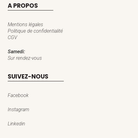
A PROPOS
Mentions légales
Politique de confidentialité
CGV
Samedi:
Sur rendez-vous
SUIVEZ-NOUS
Facebook
Instagram
Linkedin