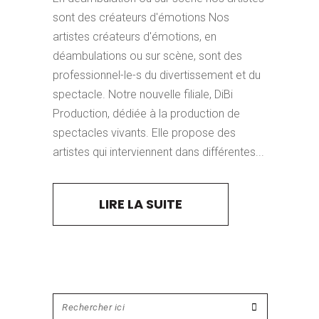
sont des créateurs d'émotions Nos
artistes créateurs d'émotions, en
déambulations ou sur scène, sont des
professionnel-le-s du divertissement et du
spectacle. Notre nouvelle filiale, DiBi
Production, dédiée à la production de
spectacles vivants. Elle propose des
artistes qui interviennent dans différentes...
LIRE LA SUITE