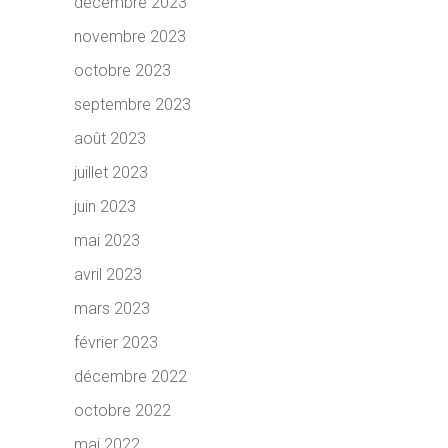
décembre 2023
novembre 2023
octobre 2023
septembre 2023
août 2023
juillet 2023
juin 2023
mai 2023
avril 2023
mars 2023
février 2023
décembre 2022
octobre 2022
mai 2022