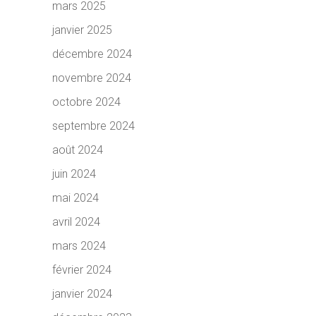
mars 2025
janvier 2025
décembre 2024
novembre 2024
octobre 2024
septembre 2024
août 2024
juin 2024
mai 2024
avril 2024
mars 2024
février 2024
janvier 2024