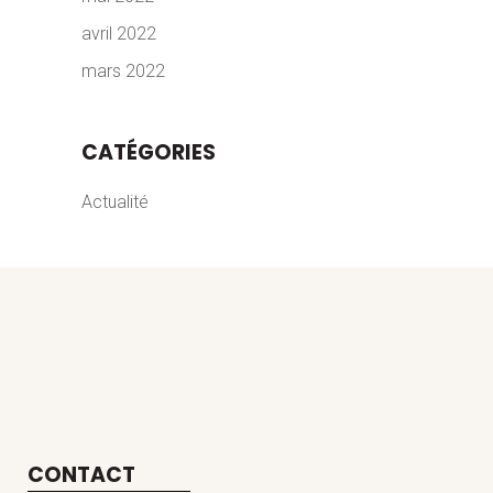
avril 2022
mars 2022
CATÉGORIES
Actualité
CONTACT