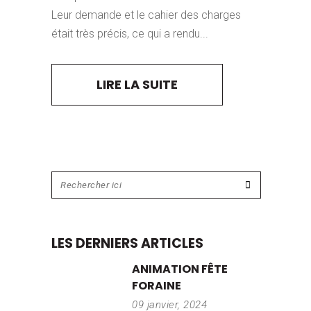
Leur demande et le cahier des charges
était très précis, ce qui a rendu...
LIRE LA SUITE
LES DERNIERS ARTICLES
ANIMATION FÊTE
FORAINE
09 janvier, 2024