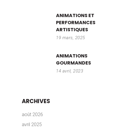
ANIMATIONS ET
PERFORMANCES
ARTISTIQUES
19 mars, 2025
ANIMATIONS
GOURMANDES
14 avril, 2023
ARCHIVES
août 2026
avril 2025