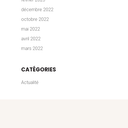
décembre 2022
octobre 2022
mai 2022
avril 2022
mars 2022
CATÉGORIES
Actualité