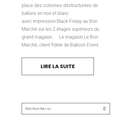
place des colonnes déstructurées de
ballons en noir et blanc
avec impression Black Friday au Bon
Marché sur les 2 étages supérieurs du
grand magasin. Le magasin Le Bon
Marché, client fidèle de Balloon Event...
LIRE LA SUITE