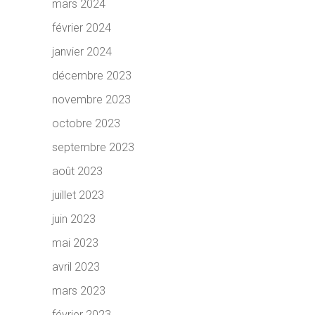
mars 2024
février 2024
janvier 2024
décembre 2023
novembre 2023
octobre 2023
septembre 2023
août 2023
juillet 2023
juin 2023
mai 2023
avril 2023
mars 2023
février 2023