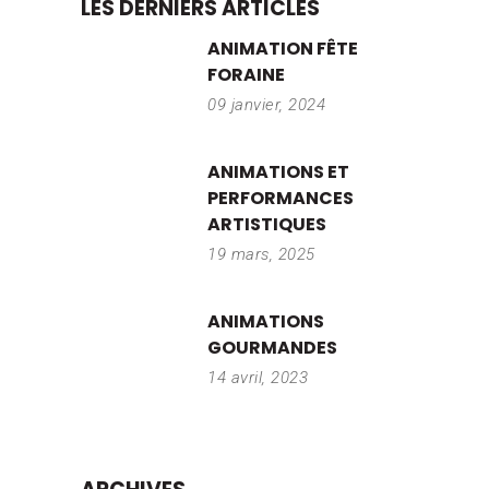
LES DERNIERS ARTICLES
ANIMATION FÊTE
FORAINE
09 janvier, 2024
ANIMATIONS ET
PERFORMANCES
ARTISTIQUES
19 mars, 2025
ANIMATIONS
GOURMANDES
14 avril, 2023