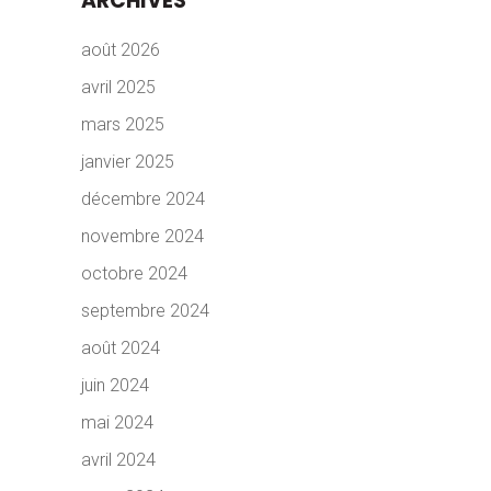
ARCHIVES
août 2026
avril 2025
mars 2025
janvier 2025
décembre 2024
novembre 2024
octobre 2024
septembre 2024
août 2024
juin 2024
mai 2024
avril 2024