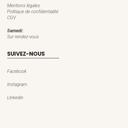
Mentions légales
Politique de confidentialité
CGV
Samedi:
Sur rendez-vous
SUIVEZ-NOUS
Facebook
Instagram
Linkedin