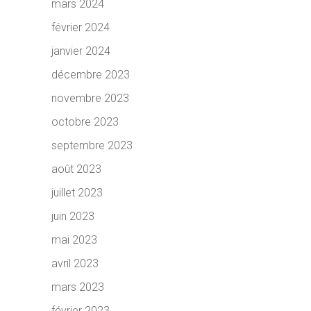
mars 2024
février 2024
janvier 2024
décembre 2023
novembre 2023
octobre 2023
septembre 2023
août 2023
juillet 2023
juin 2023
mai 2023
avril 2023
mars 2023
février 2023