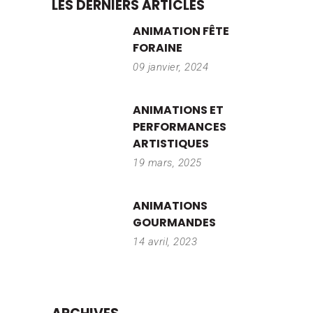
LES DERNIERS ARTICLES
ANIMATION FÊTE
FORAINE
09 janvier, 2024
ANIMATIONS ET
PERFORMANCES
ARTISTIQUES
19 mars, 2025
ANIMATIONS
GOURMANDES
14 avril, 2023