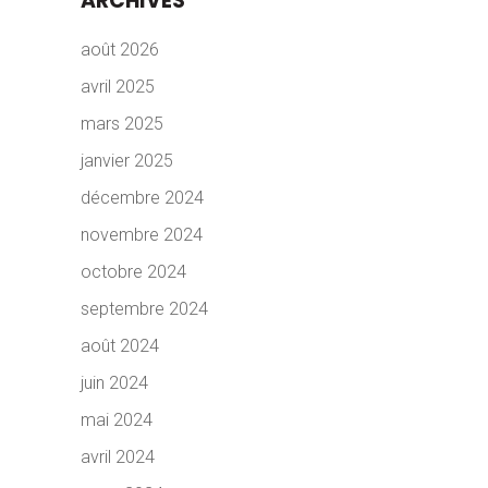
ARCHIVES
août 2026
avril 2025
mars 2025
janvier 2025
décembre 2024
novembre 2024
octobre 2024
septembre 2024
août 2024
juin 2024
mai 2024
avril 2024