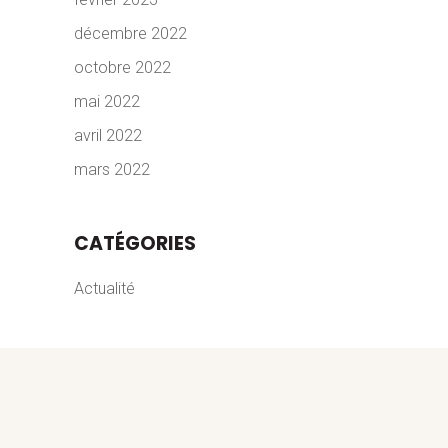
décembre 2022
octobre 2022
mai 2022
avril 2022
mars 2022
CATÉGORIES
Actualité