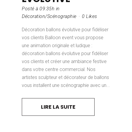
Posté à 09:35h
in
Décoration/Scénographie
0
Likes
Décoration ballons évolutive pour fidéliser
vos clients Balloon event vous propose
une animation originale et ludique :
décoration ballons évolutive pour fidéliser
vos clients et créer une ambiance festive
dans votre centre commercial. Nos
artistes sculpteur et décorateur de ballons
vous installent une scénographie avec un...
LIRE LA SUITE