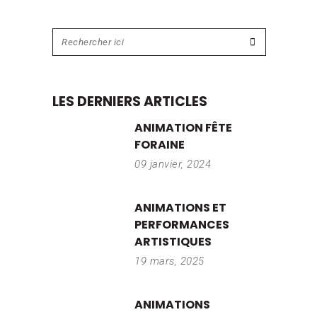
LES DERNIERS ARTICLES
ANIMATION FÊTE
FORAINE
09 janvier, 2024
ANIMATIONS ET
PERFORMANCES
ARTISTIQUES
19 mars, 2025
ANIMATIONS