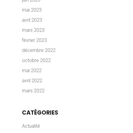
mai 2023
avril 2023
mars 2023
février 2023
décembre 2022
octobre 2022
mai 2022
avril 2022
mars 2022
CATÉGORIES
Actualité