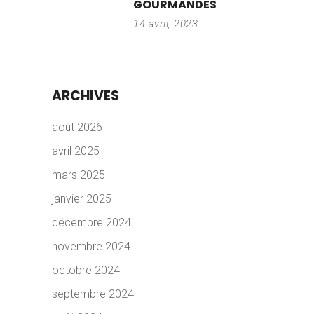
GOURMANDES
14 avril, 2023
ARCHIVES
août 2026
avril 2025
mars 2025
janvier 2025
décembre 2024
novembre 2024
octobre 2024
septembre 2024