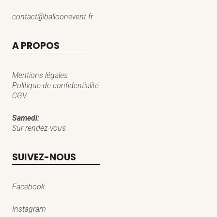
contact@balloonevent.fr
A PROPOS
Mentions légales
Politique de confidentialité
CGV
Samedi:
Sur rendez-vous
SUIVEZ-NOUS
Facebook
Instagram