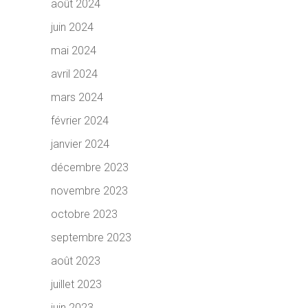
août 2024
juin 2024
mai 2024
avril 2024
mars 2024
février 2024
janvier 2024
décembre 2023
novembre 2023
octobre 2023
septembre 2023
août 2023
juillet 2023
juin 2023