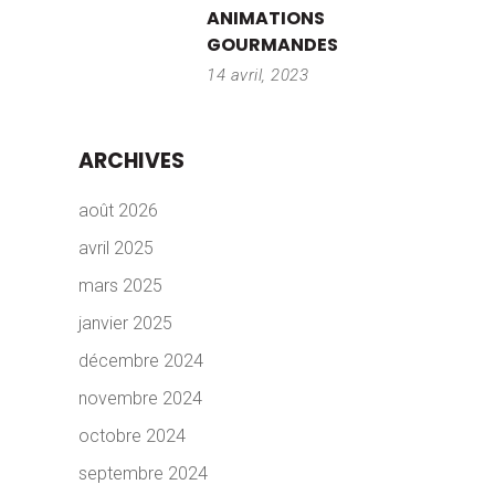
ANIMATIONS
GOURMANDES
14 avril, 2023
ARCHIVES
août 2026
avril 2025
mars 2025
janvier 2025
décembre 2024
novembre 2024
octobre 2024
septembre 2024