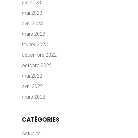
juin 2023
mai 2023
avril 2023
mars 2023
février 2023
décembre 2022
octobre 2022
mai 2022
avril 2022
mars 2022
CATÉGORIES
Actualité