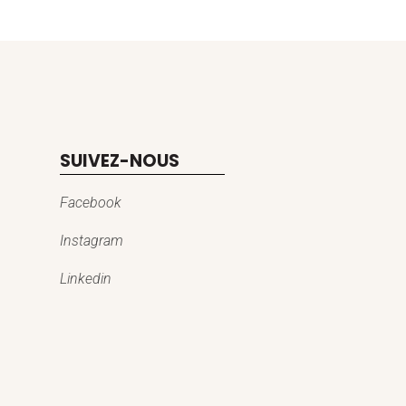
SUIVEZ-NOUS
Facebook
Instagram
Linkedin