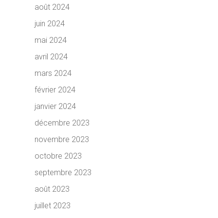
août 2024
juin 2024
mai 2024
avril 2024
mars 2024
février 2024
janvier 2024
décembre 2023
novembre 2023
octobre 2023
septembre 2023
août 2023
juillet 2023