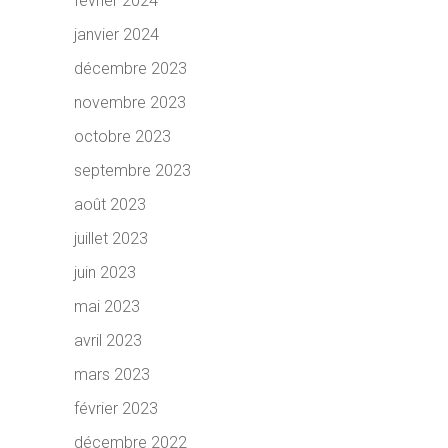
février 2024
janvier 2024
décembre 2023
novembre 2023
octobre 2023
septembre 2023
août 2023
juillet 2023
juin 2023
mai 2023
avril 2023
mars 2023
février 2023
décembre 2022