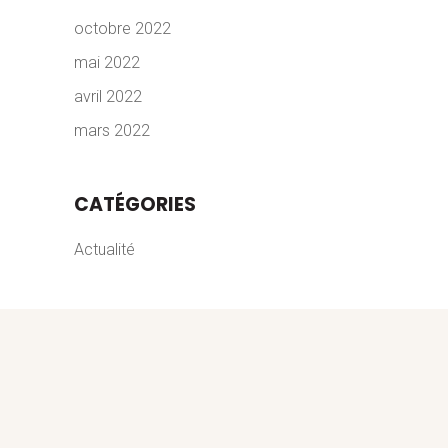
octobre 2022
mai 2022
avril 2022
mars 2022
CATÉGORIES
Actualité