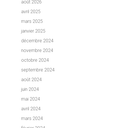
août 2026
avril 2025
mars 2025
janvier 2025
décembre 2024
novembre 2024
octobre 2024
septembre 2024
août 2024
juin 2024
mai 2024
avril 2024
mars 2024