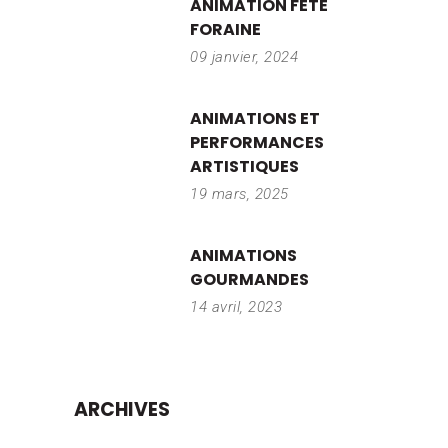
ANIMATION FÊTE
FORAINE
09 janvier, 2024
ANIMATIONS ET
PERFORMANCES
ARTISTIQUES
19 mars, 2025
ANIMATIONS
GOURMANDES
14 avril, 2023
ARCHIVES