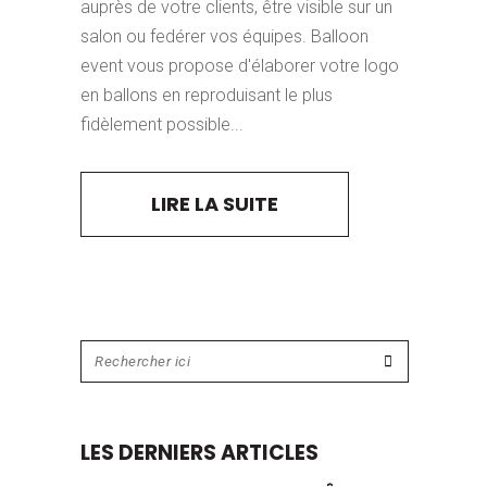
auprès de votre clients, être visible sur un
salon ou fedérer vos équipes. Balloon
event vous propose d'élaborer votre logo
en ballons en reproduisant le plus
fidèlement possible...
LIRE LA SUITE
LES DERNIERS ARTICLES