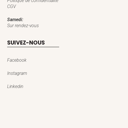
Politique de confidentialité
CGV
Samedi:
Sur rendez-vous
SUIVEZ-NOUS
Facebook
Instagram
Linkedin