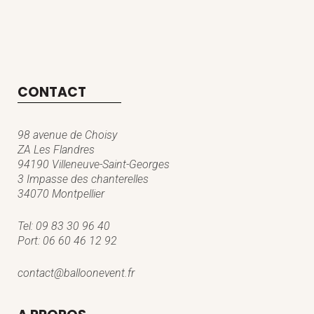
CONTACT
98 avenue de Choisy
ZA Les Flandres
94190 Villeneuve-Saint-Georges
3 Impasse des chanterelles
34070 Montpellier
Tel:
09 83 30 96 40
Port:
06 60 46 12 92
contact@balloonevent.fr