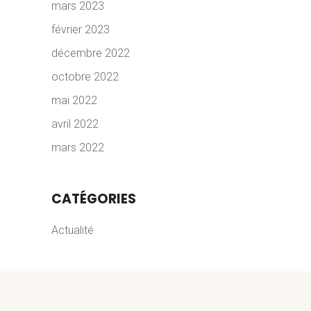
mars 2023
février 2023
décembre 2022
octobre 2022
mai 2022
avril 2022
mars 2022
CATÉGORIES
Actualité