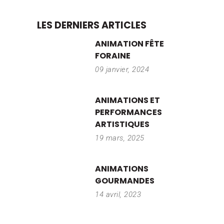
LES DERNIERS ARTICLES
ANIMATION FÊTE
FORAINE
09 janvier, 2024
ANIMATIONS ET
PERFORMANCES
ARTISTIQUES
19 mars, 2025
ANIMATIONS
GOURMANDES
14 avril, 2023