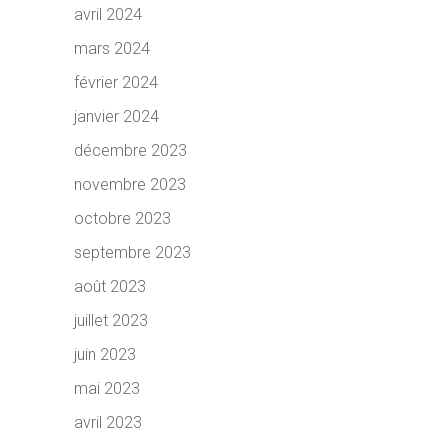
avril 2024
mars 2024
février 2024
janvier 2024
décembre 2023
novembre 2023
octobre 2023
septembre 2023
août 2023
juillet 2023
juin 2023
mai 2023
avril 2023