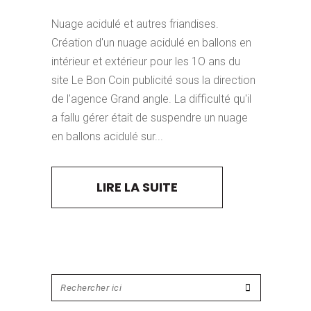
Nuage acidulé et autres friandises.
Création d'un nuage acidulé en ballons en
intérieur et extérieur pour les 1O ans du
site Le Bon Coin publicité sous la direction
de l'agence Grand angle. La difficulté qu'il
a fallu gérer était de suspendre un nuage
en ballons acidulé sur...
LIRE LA SUITE