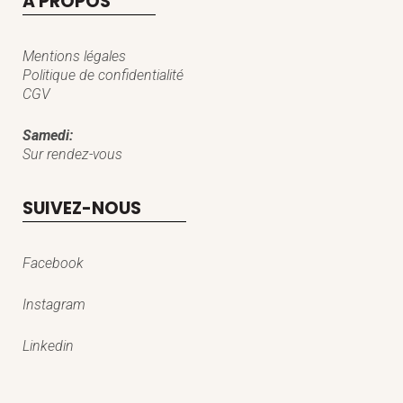
A PROPOS
Mentions légales
Politique de confidentialité
CGV
Samedi:
Sur rendez-vous
SUIVEZ-NOUS
Facebook
Instagram
Linkedin