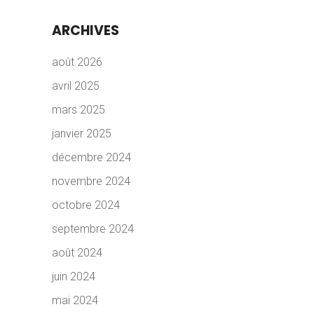
ARCHIVES
août 2026
avril 2025
mars 2025
janvier 2025
décembre 2024
novembre 2024
octobre 2024
septembre 2024
août 2024
juin 2024
mai 2024