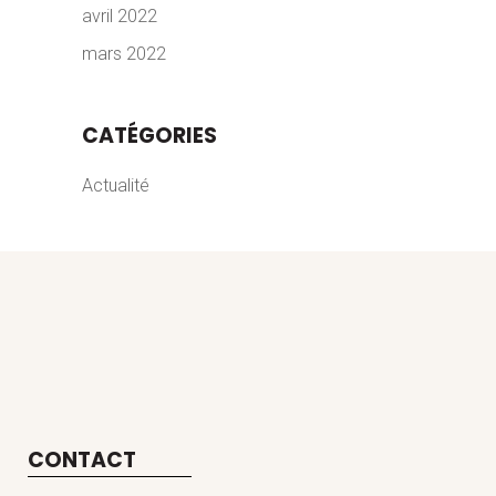
avril 2022
mars 2022
CATÉGORIES
Actualité
CONTACT