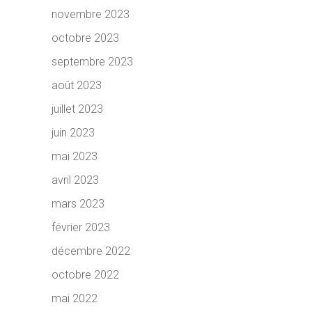
novembre 2023
octobre 2023
septembre 2023
août 2023
juillet 2023
juin 2023
mai 2023
avril 2023
mars 2023
février 2023
décembre 2022
octobre 2022
mai 2022