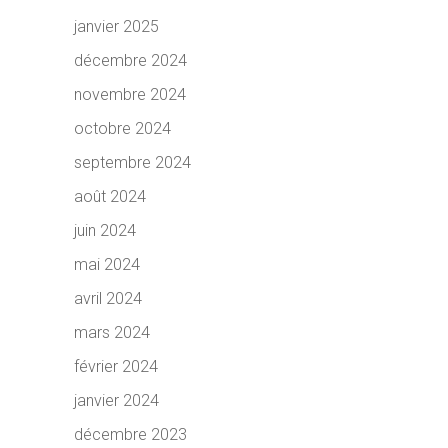
janvier 2025
décembre 2024
novembre 2024
octobre 2024
septembre 2024
août 2024
juin 2024
mai 2024
avril 2024
mars 2024
février 2024
janvier 2024
décembre 2023