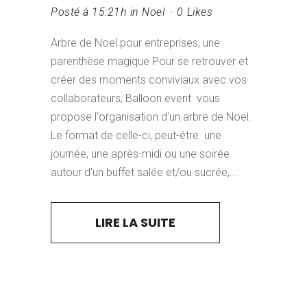
Posté à 15:21h
in
Noel
0
Likes
Arbre de Noel pour entreprises, une
parenthèse magique Pour se retrouver et
créer des moments conviviaux avec vos
collaborateurs, Balloon event vous
propose l'organisation d'un arbre de Noel.
Le format de celle-ci, peut-être une
journée, une après-midi ou une soirée
autour d'un buffet salée et/ou sucrée,...
LIRE LA SUITE