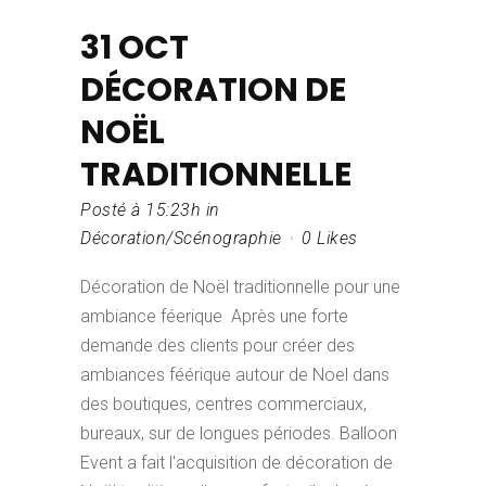
31 OCT
DÉCORATION DE
NOËL
TRADITIONNELLE
Posté à 15:23h
in
Décoration/Scénographie
0
Likes
Décoration de Noël traditionnelle pour une
ambiance féerique Après une forte
demande des clients pour créer des
ambiances féérique autour de Noel dans
des boutiques, centres commerciaux,
bureaux, sur de longues périodes. Balloon
Event a fait l'acquisition de décoration de