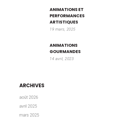
ANIMATIONS ET
PERFORMANCES
ARTISTIQUES
19 mars, 2025
ANIMATIONS
GOURMANDES
14 avril, 2023
ARCHIVES
août 2026
avril 2025
mars 2025