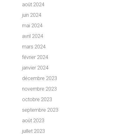
août 2024
juin 2024
mai 2024
avril 2024
mars 2024
février 2024
janvier 2024
décembre 2023
novembre 2023
octobre 2023
septembre 2023
août 2023
juillet 2023