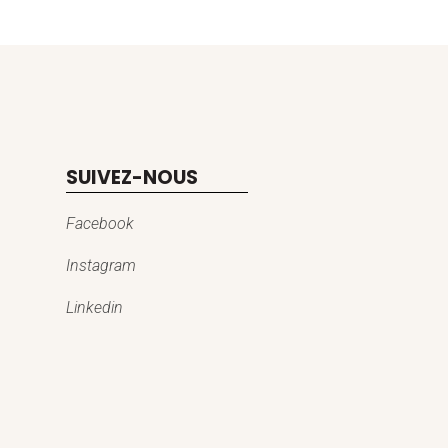
SUIVEZ-NOUS
Facebook
Instagram
Linkedin