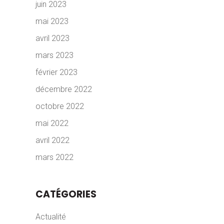
juin 2023
mai 2023
avril 2023
mars 2023
février 2023
décembre 2022
octobre 2022
mai 2022
avril 2022
mars 2022
CATÉGORIES
Actualité