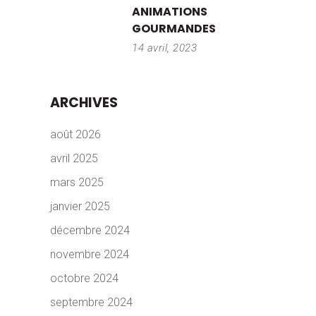
ANIMATIONS
GOURMANDES
14 avril, 2023
ARCHIVES
août 2026
avril 2025
mars 2025
janvier 2025
décembre 2024
novembre 2024
octobre 2024
septembre 2024