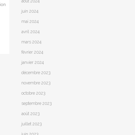
août 2024
ion
juin 2024
mai 2024
avril 2024
mars 2024
février 2024
janvier 2024
décembre 2023
novembre 2023
octobre 2023
septembre 2023
août 2023
juillet 2023
juin 2023