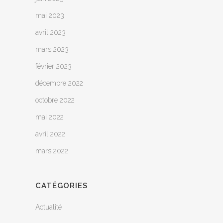
mai 2023
avril 2023
mars 2023
février 2023
décembre 2022
octobre 2022
mai 2022
avril 2022
mars 2022
CATÉGORIES
Actualité