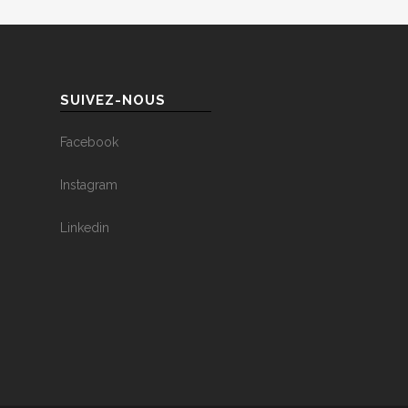
SUIVEZ-NOUS
Facebook
Instagram
Linkedin